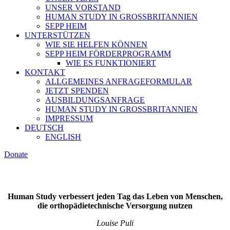
UNSER VORSTAND
HUMAN STUDY IN GROSSBRITANNIEN
SEPP HEIM
UNTERSTÜTZEN
WIE SIE HELFEN KÖNNEN
SEPP HEIM FÖRDERPROGRAMM
WIE ES FUNKTIONIERT
KONTAKT
ALLGEMEINES ANFRAGEFORMULAR
JETZT SPENDEN
AUSBILDUNGSANFRAGE
HUMAN STUDY IN GROSSBRITANNIEN
IMPRESSUM
DEUTSCH
ENGLISH
Donate
Human Study verbessert jeden Tag das Leben von Menschen,
die orthopädietechnische Versorgung nutzen
Louise Puli