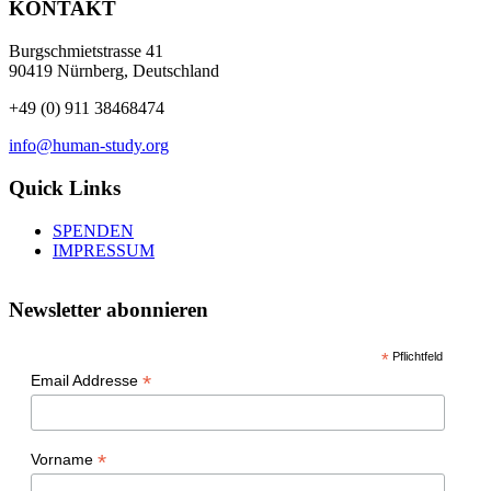
KONTAKT
Burgschmietstrasse 41
90419 Nürnberg, Deutschland
+49 (0) 911 38468474
info@human-study.org
Quick Links
SPENDEN
IMPRESSUM
Newsletter abonnieren
*
Pflichtfeld
*
Email Addresse
*
Vorname