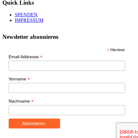
Quick Links
SPENDEN
IMPRESSUM
Newsletter abonnieren
*
Pflichtfeld
*
Email Addresse
*
Vorname
*
Nachname