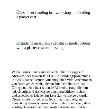
Wie 68 seiner Landsleute ist auch Peter Courage ein
Absolvent des lokalen BTPOTC-Ausbildungsprogramms
in P&O (das seit seiner Gründung 2013 vier Generationen
von Absolventen zählt). Schon früh bemühte sich das
College um eine internationale Akkreditierung, die ihm
jedoch aufgrund des Mangels an ausgebildeten Lehrern
und erheblicher Lücken im Lehrplan verweigert wurde.
Dieses Projekt ist der erste Schritt auf dem Weg zur
Erreichung dieses Niveaus und wird dazu beitragen, dass
künftige Generationen von Westafrikanern mit P&O-