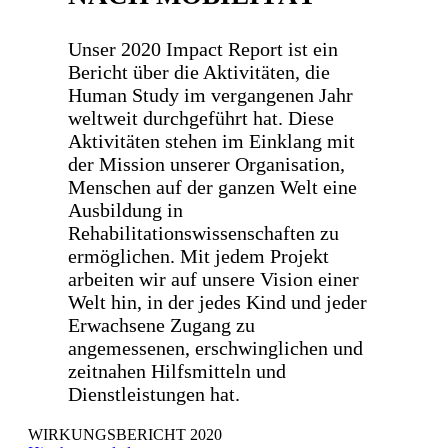
Unser 2020 Impact Report ist ein
Bericht über die Aktivitäten, die
Human Study im vergangenen Jahr
weltweit durchgeführt hat. Diese
Aktivitäten stehen im Einklang mit
der Mission unserer Organisation,
Menschen auf der ganzen Welt eine
Ausbildung in
Rehabilitationswissenschaften zu
ermöglichen. Mit jedem Projekt
arbeiten wir auf unsere Vision einer
Welt hin, in der jedes Kind und jeder
Erwachsene Zugang zu
angemessenen, erschwinglichen und
zeitnahen Hilfsmitteln und
Dienstleistungen hat.
WIRKUNGSBERICHT 2020