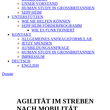
UNSER VORSTAND
HUMAN STUDY IN GROSSBRITANNIEN
SEPP HEIM
UNTERSTÜTZEN
WIE SIE HELFEN KÖNNEN
SEPP HEIM FÖRDERPROGRAMM
WIE ES FUNKTIONIERT
KONTAKT
ALLGEMEINES ANFRAGEFORMULAR
JETZT SPENDEN
AUSBILDUNGSANFRAGE
HUMAN STUDY IN GROSSBRITANNIEN
IMPRESSUM
DEUTSCH
ENGLISH
Donate
AGILITÄT IM STREBEN
NACH MOBILITÄT