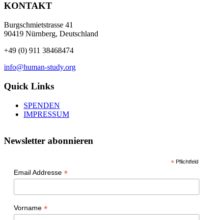
KONTAKT
Burgschmietstrasse 41
90419 Nürnberg, Deutschland
+49 (0) 911 38468474
info@human-study.org
Quick Links
SPENDEN
IMPRESSUM
Newsletter abonnieren
*
Pflichtfeld
*
Email Addresse
*
Vorname