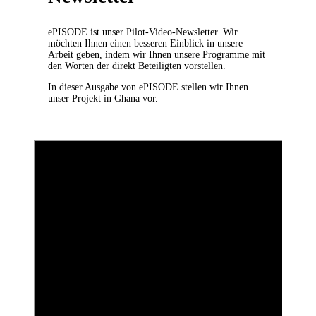
ePISODE ist unser Pilot-Video-Newsletter. Wir
möchten Ihnen einen besseren Einblick in unsere
Arbeit geben, indem wir Ihnen unsere Programme mit
den Worten der direkt Beteiligten vorstellen.
In dieser Ausgabe von ePISODE stellen wir Ihnen
unser Projekt in Ghana vor.