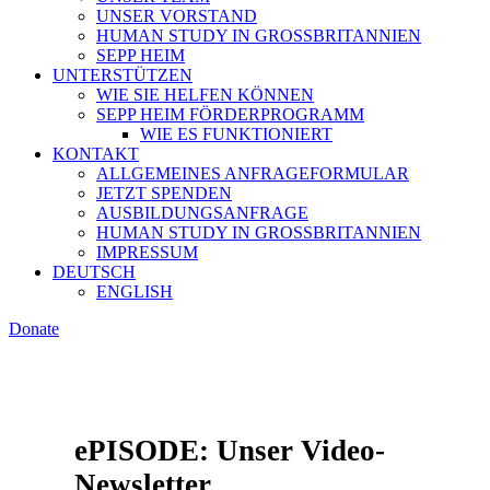
UNSER VORSTAND
HUMAN STUDY IN GROSSBRITANNIEN
SEPP HEIM
UNTERSTÜTZEN
WIE SIE HELFEN KÖNNEN
SEPP HEIM FÖRDERPROGRAMM
WIE ES FUNKTIONIERT
KONTAKT
ALLGEMEINES ANFRAGEFORMULAR
JETZT SPENDEN
AUSBILDUNGSANFRAGE
HUMAN STUDY IN GROSSBRITANNIEN
IMPRESSUM
DEUTSCH
ENGLISH
Donate
ePISODE: Unser Video-
Newsletter