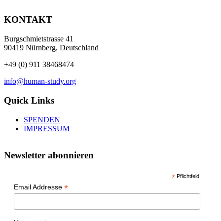
KONTAKT
Burgschmietstrasse 41
90419 Nürnberg, Deutschland
+49 (0) 911 38468474
info@human-study.org
Quick Links
SPENDEN
IMPRESSUM
Newsletter abonnieren
*
Pflichtfeld
*
Email Addresse