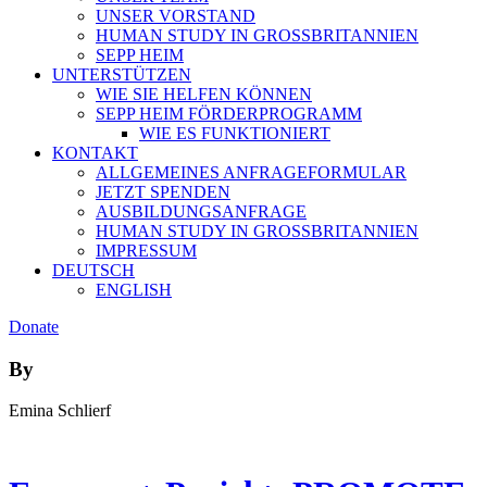
UNSER VORSTAND
HUMAN STUDY IN GROSSBRITANNIEN
SEPP HEIM
UNTERSTÜTZEN
WIE SIE HELFEN KÖNNEN
SEPP HEIM FÖRDERPROGRAMM
WIE ES FUNKTIONIERT
KONTAKT
ALLGEMEINES ANFRAGEFORMULAR
JETZT SPENDEN
AUSBILDUNGSANFRAGE
HUMAN STUDY IN GROSSBRITANNIEN
IMPRESSUM
DEUTSCH
ENGLISH
Donate
By
Emina Schlierf