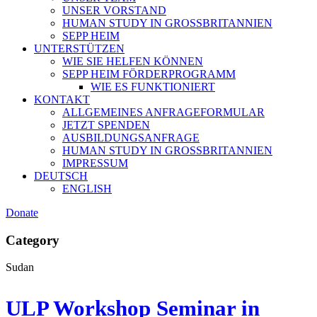
UNSER VORSTAND
HUMAN STUDY IN GROSSBRITANNIEN
SEPP HEIM
UNTERSTÜTZEN
WIE SIE HELFEN KÖNNEN
SEPP HEIM FÖRDERPROGRAMM
WIE ES FUNKTIONIERT
KONTAKT
ALLGEMEINES ANFRAGEFORMULAR
JETZT SPENDEN
AUSBILDUNGSANFRAGE
HUMAN STUDY IN GROSSBRITANNIEN
IMPRESSUM
DEUTSCH
ENGLISH
Donate
Category
Sudan
ULP Workshop Seminar in