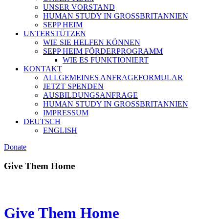
UNSER VORSTAND
HUMAN STUDY IN GROSSBRITANNIEN
SEPP HEIM
UNTERSTÜTZEN
WIE SIE HELFEN KÖNNEN
SEPP HEIM FÖRDERPROGRAMM
WIE ES FUNKTIONIERT
KONTAKT
ALLGEMEINES ANFRAGEFORMULAR
JETZT SPENDEN
AUSBILDUNGSANFRAGE
HUMAN STUDY IN GROSSBRITANNIEN
IMPRESSUM
DEUTSCH
ENGLISH
Donate
Give Them Home
Give Them Home