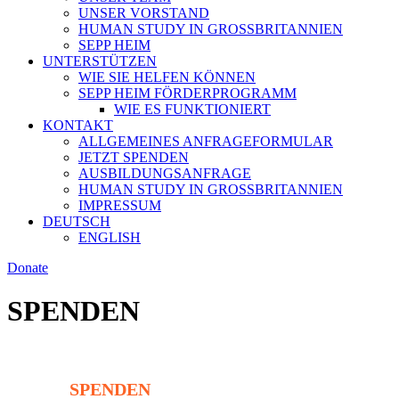
UNSER VORSTAND
HUMAN STUDY IN GROSSBRITANNIEN
SEPP HEIM
UNTERSTÜTZEN
WIE SIE HELFEN KÖNNEN
SEPP HEIM FÖRDERPROGRAMM
WIE ES FUNKTIONIERT
KONTAKT
ALLGEMEINES ANFRAGEFORMULAR
JETZT SPENDEN
AUSBILDUNGSANFRAGE
HUMAN STUDY IN GROSSBRITANNIEN
IMPRESSUM
DEUTSCH
ENGLISH
Donate
SPENDEN
SPENDEN