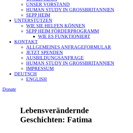
UNSER VORSTAND
HUMAN STUDY IN GROSSBRITANNIEN
SEPP HEIM
UNTERSTÜTZEN
WIE SIE HELFEN KÖNNEN
SEPP HEIM FÖRDERPROGRAMM
WIE ES FUNKTIONIERT
KONTAKT
ALLGEMEINES ANFRAGEFORMULAR
JETZT SPENDEN
AUSBILDUNGSANFRAGE
HUMAN STUDY IN GROSSBRITANNIEN
IMPRESSUM
DEUTSCH
ENGLISH
Donate
Lebensverändernde
Geschichten: Fatima