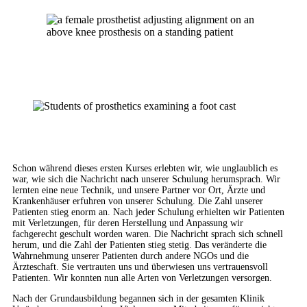
Schon während dieses ersten Kurses erlebten wir, wie unglaublich es
war, wie sich die Nachricht nach unserer Schulung herumsprach. Wir
lernten eine neue Technik, und unsere Partner vor Ort, Ärzte und
Krankenhäuser erfuhren von unserer Schulung. Die Zahl unserer
Patienten stieg enorm an. Nach jeder Schulung erhielten wir Patienten
mit Verletzungen, für deren Herstellung und Anpassung wir
fachgerecht geschult worden waren. Die Nachricht sprach sich schnell
herum, und die Zahl der Patienten stieg stetig. Das veränderte die
Wahrnehmung unserer Patienten durch andere NGOs und die
Ärzteschaft. Sie vertrauten uns und überwiesen uns vertrauensvoll
Patienten. Wir konnten nun alle Arten von Verletzungen versorgen.
Nach der Grundausbildung begannen sich in der gesamten Klinik