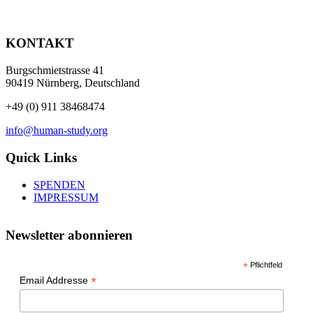
KONTAKT
Burgschmietstrasse 41
90419 Nürnberg, Deutschland
+49 (0) 911 38468474
info@human-study.org
Quick Links
SPENDEN
IMPRESSUM
Newsletter abonnieren
*
Pflichtfeld
*
Email Addresse