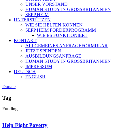
UNSER VORSTAND
HUMAN STUDY IN GROSSBRITANNIEN
SEPP HEIM
UNTERSTÜTZEN
WIE SIE HELFEN KÖNNEN
SEPP HEIM FÖRDERPROGRAMM
WIE ES FUNKTIONIERT
KONTAKT
ALLGEMEINES ANFRAGEFORMULAR
JETZT SPENDEN
AUSBILDUNGSANFRAGE
HUMAN STUDY IN GROSSBRITANNIEN
IMPRESSUM
DEUTSCH
ENGLISH
Donate
Tag
Funding
Help Fight Poverty