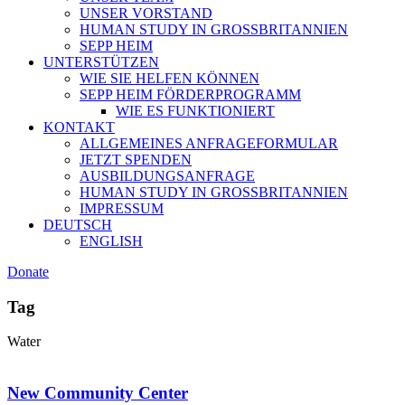
UNSER VORSTAND
HUMAN STUDY IN GROSSBRITANNIEN
SEPP HEIM
UNTERSTÜTZEN
WIE SIE HELFEN KÖNNEN
SEPP HEIM FÖRDERPROGRAMM
WIE ES FUNKTIONIERT
KONTAKT
ALLGEMEINES ANFRAGEFORMULAR
JETZT SPENDEN
AUSBILDUNGSANFRAGE
HUMAN STUDY IN GROSSBRITANNIEN
IMPRESSUM
DEUTSCH
ENGLISH
Donate
Tag
Water
New Community Center