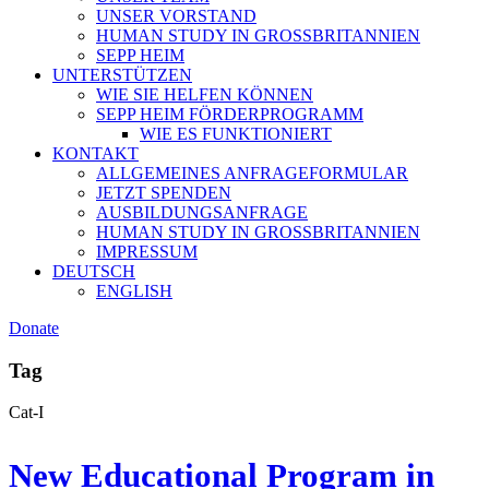
UNSER VORSTAND
HUMAN STUDY IN GROSSBRITANNIEN
SEPP HEIM
UNTERSTÜTZEN
WIE SIE HELFEN KÖNNEN
SEPP HEIM FÖRDERPROGRAMM
WIE ES FUNKTIONIERT
KONTAKT
ALLGEMEINES ANFRAGEFORMULAR
JETZT SPENDEN
AUSBILDUNGSANFRAGE
HUMAN STUDY IN GROSSBRITANNIEN
IMPRESSUM
DEUTSCH
ENGLISH
Donate
Tag
Cat-I
New Educational Program in