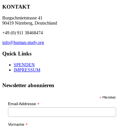
KONTAKT
Burgschmietstrasse 41
90419 Nürnberg, Deutschland
+49 (0) 911 38468474
info@human-study.org
Quick Links
SPENDEN
IMPRESSUM
Newsletter abonnieren
*
Pflichtfeld
*
Email Addresse
*
Vorname