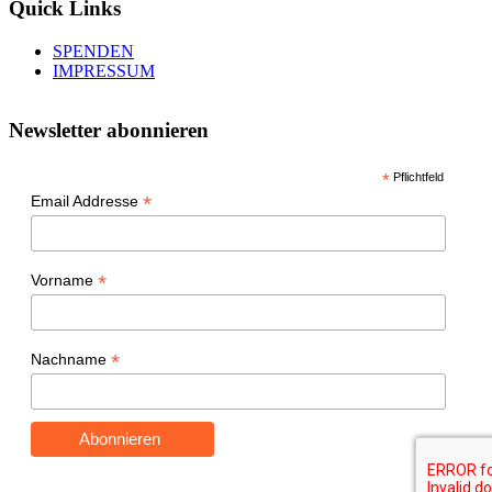
Quick Links
SPENDEN
IMPRESSUM
Newsletter abonnieren
*
Pflichtfeld
*
Email Addresse
*
Vorname
*
Nachname