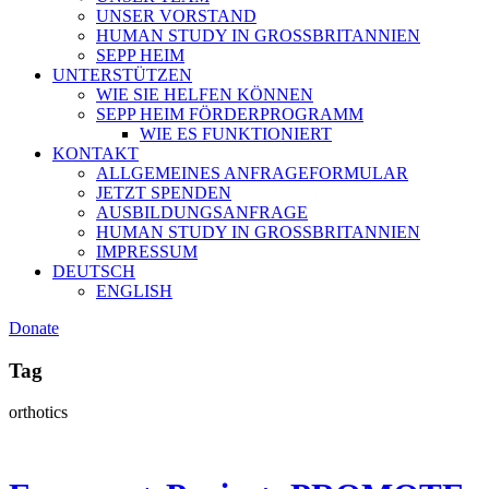
UNSER VORSTAND
HUMAN STUDY IN GROSSBRITANNIEN
SEPP HEIM
UNTERSTÜTZEN
WIE SIE HELFEN KÖNNEN
SEPP HEIM FÖRDERPROGRAMM
WIE ES FUNKTIONIERT
KONTAKT
ALLGEMEINES ANFRAGEFORMULAR
JETZT SPENDEN
AUSBILDUNGSANFRAGE
HUMAN STUDY IN GROSSBRITANNIEN
IMPRESSUM
DEUTSCH
ENGLISH
Donate
Tag
orthotics