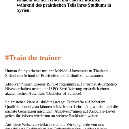
während des praktischen Teils ihres Studiums in
Syrien.
#Train the trainer
Human Study arbeitet mit der Mahidol-Universität in Thailand –
Sirindhorn School of Prosthetics and Orthotics – zusammen.
Absolvent*innen unseres ISPO-Programms auf Prosthetist/Orthotist-
Niveau erhalten neben der ISPO-Zertifizierung zusätzlich einen
akademischen Abschluss (Bachelor of Science).
So entstehen klare Ausbildungswege: Fachkräfte auf höherem
Qualifikationsniveau können selbst in der Lehre tätig werden und die
nächste Generation ausbilden. Absolvent*innen auf Associate-Level
geben ihr Wissen wiederum an weitere Fachkräfte weiter.
Auf diese Weise vervielfacht sich die Wirkung: Jede von uns