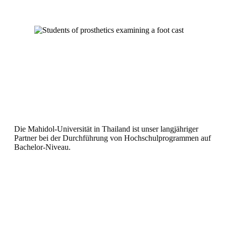
Die Mahidol-Universität in Thailand ist unser langjähriger
Partner bei der Durchführung von Hochschulprogrammen auf
Bachelor-Niveau.