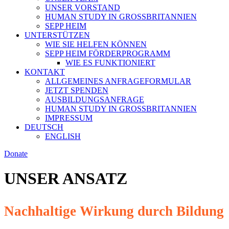
UNSER VORSTAND
HUMAN STUDY IN GROSSBRITANNIEN
SEPP HEIM
UNTERSTÜTZEN
WIE SIE HELFEN KÖNNEN
SEPP HEIM FÖRDERPROGRAMM
WIE ES FUNKTIONIERT
KONTAKT
ALLGEMEINES ANFRAGEFORMULAR
JETZT SPENDEN
AUSBILDUNGSANFRAGE
HUMAN STUDY IN GROSSBRITANNIEN
IMPRESSUM
DEUTSCH
ENGLISH
Donate
UNSER ANSATZ
Nachhaltige Wirkung durch Bildung