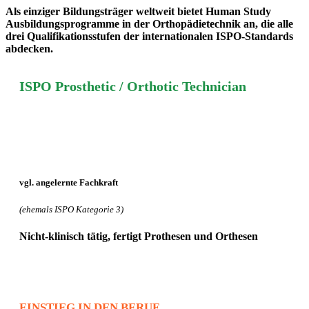
Als einziger Bildungsträger weltweit bietet Human Study
Ausbildungsprogramme in der Orthopädietechnik an, die alle
drei Qualifikationsstufen der internationalen ISPO-Standards
abdecken.
ISPO Prosthetic / Orthotic Technician
vgl. angelernte Fachkraft
(ehemals ISPO Kategorie 3)
Nicht-klinisch tätig,
fertigt Prothesen und Orthesen
EINSTIEG IN DEN BERUF