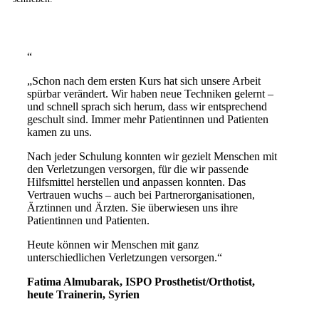
“
„Schon nach dem ersten Kurs hat sich unsere Arbeit
spürbar verändert. Wir haben neue Techniken gelernt –
und schnell sprach sich herum, dass wir entsprechend
geschult sind. Immer mehr Patientinnen und Patienten
kamen zu uns.
Nach jeder Schulung konnten wir gezielt Menschen mit
den Verletzungen versorgen, für die wir passende
Hilfsmittel herstellen und anpassen konnten. Das
Vertrauen wuchs – auch bei Partnerorganisationen,
Ärztinnen und Ärzten. Sie überwiesen uns ihre
Patientinnen und Patienten.
Heute können wir Menschen mit ganz
unterschiedlichen Verletzungen versorgen.“
Fatima Almubarak, ISPO Prosthetist/Orthotist,
heute Trainerin, Syrien