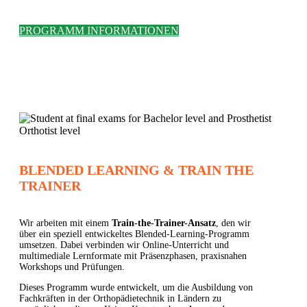
PROGRAMM INFORMATIONEN
BLENDED LEARNING & TRAIN THE
TRAINER
Wir arbeiten mit einem
Train-the-Trainer-Ansatz
, den wir
über ein speziell entwickeltes Blended-Learning-Programm
umsetzen. Dabei verbinden wir Online-Unterricht und
multimediale Lernformate mit Präsenzphasen, praxisnahen
Workshops und Prüfungen.
Dieses Programm wurde entwickelt, um die Ausbildung von
Fachkräften in der Orthopädietechnik in Ländern zu