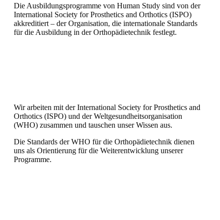
Die Ausbildungsprogramme von Human Study sind von der
International Society for Prosthetics and Orthotics (ISPO)
akkreditiert – der Organisation, die internationale Standards
für die Ausbildung in der Orthopädietechnik festlegt.
Wir arbeiten mit der International Society for Prosthetics and
Orthotics (ISPO) und der Weltgesundheitsorganisation
(WHO) zusammen und tauschen unser Wissen aus.
Die Standards der WHO für die Orthopädietechnik dienen
uns als Orientierung für die Weiterentwicklung unserer
Programme.