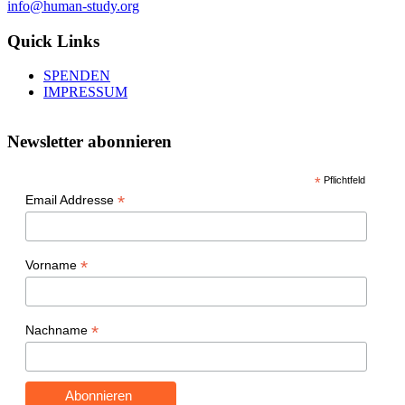
info@human-study.org
Quick Links
SPENDEN
IMPRESSUM
Newsletter abonnieren
*
Pflichtfeld
*
Email Addresse
*
Vorname
*
Nachname