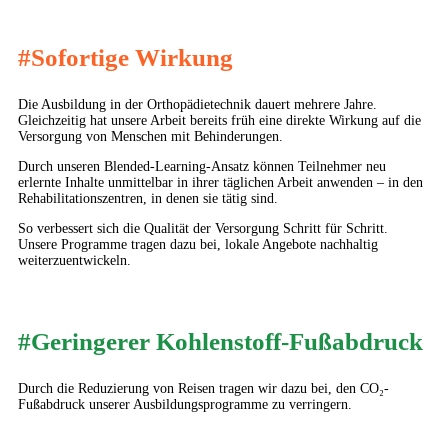
#Sofortige Wirkung
Die Ausbildung in der Orthopädietechnik dauert mehrere Jahre.
Gleichzeitig hat unsere Arbeit bereits früh eine direkte Wirkung auf die
Versorgung von Menschen mit Behinderungen.
Durch unseren Blended-Learning-Ansatz können Teilnehmer neu
erlernte Inhalte unmittelbar in ihrer täglichen Arbeit anwenden – in den
Rehabilitationszentren, in denen sie tätig sind.
So verbessert sich die Qualität der Versorgung Schritt für Schritt.
Unsere Programme tragen dazu bei, lokale Angebote nachhaltig
weiterzuentwickeln.
#Geringerer Kohlenstoff-Fußabdruck
Durch die Reduzierung von Reisen tragen wir dazu bei, den CO₂-
Fußabdruck unserer Ausbildungsprogramme zu verringern.