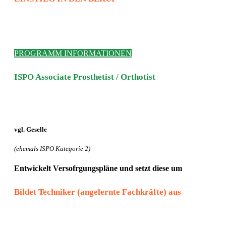
PROGRAMM INFORMATIONEN
ISPO Associate Prosthetist / Orthotist
vgl. Geselle
(ehemals ISPO Kategorie 2)
Entwickelt Versofrgungspläne und setzt diese um
Bildet Techniker (angelernte Fachkräfte) aus