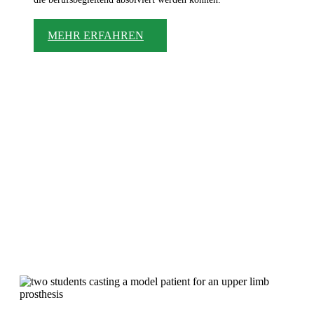
MEHR ERFAHREN