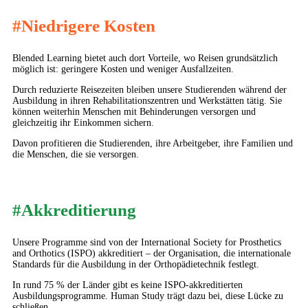
#Niedrigere Kosten
Blended Learning bietet auch dort Vorteile, wo Reisen grundsätzlich
möglich ist: geringere Kosten und weniger Ausfallzeiten.
Durch reduzierte Reisezeiten bleiben unsere Studierenden während der
Ausbildung in ihren Rehabilitationszentren und Werkstätten tätig. Sie
können weiterhin Menschen mit Behinderungen versorgen und
gleichzeitig ihr Einkommen sichern.
Davon profitieren die Studierenden, ihre Arbeitgeber, ihre Familien und
die Menschen, die sie versorgen.
#Akkreditierung
Unsere Programme sind von der International Society for Prosthetics
and Orthotics (ISPO) akkreditiert – der Organisation, die internationale
Standards für die Ausbildung in der Orthopädietechnik festlegt.
In rund 75 % der Länder gibt es keine ISPO-akkreditierten
Ausbildungsprogramme. Human Study trägt dazu bei, diese Lücke zu
schließen.