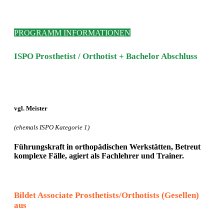
PROGRAMM INFORMATIONEN
ISPO Prosthetist / Orthotist + Bachelor Abschluss
vgl. Meister
(ehemals ISPO Kategorie 1)
Führungskraft in orthopädischen Werkstätten,
Betreut
komplexe Fälle, agiert als Fachlehrer und Trainer.
Bildet Associate Prosthetists/Orthotists (Gesellen)
aus