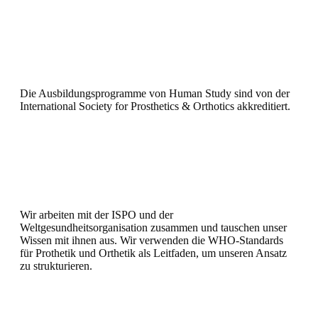
Die Ausbildungsprogramme von Human Study sind von der
International Society for Prosthetics & Orthotics akkreditiert.
Wir arbeiten mit der ISPO und der
Weltgesundheitsorganisation zusammen und tauschen unser
Wissen mit ihnen aus. Wir verwenden die WHO-Standards
für Prothetik und Orthetik als Leitfaden, um unseren Ansatz
zu strukturieren.