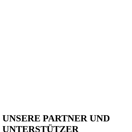
UNSERE PARTNER UND
UNTERSTÜTZER