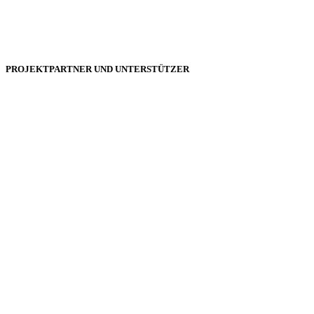
PROJEKTPARTNER UND UNTERSTÜTZER