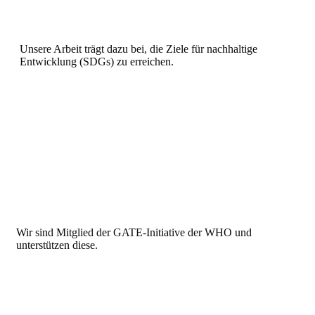
Unsere Arbeit trägt dazu bei, die Ziele für nachhaltige
Entwicklung (SDGs) zu erreichen.
Wir sind Mitglied der GATE-Initiative der WHO und
unterstützen diese.