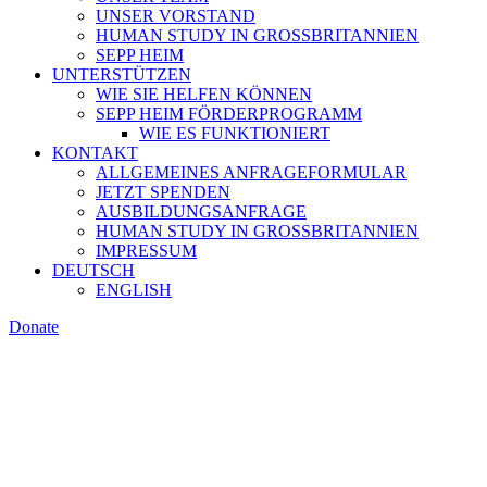
UNSER VORSTAND
HUMAN STUDY IN GROSSBRITANNIEN
SEPP HEIM
UNTERSTÜTZEN
WIE SIE HELFEN KÖNNEN
SEPP HEIM FÖRDERPROGRAMM
WIE ES FUNKTIONIERT
KONTAKT
ALLGEMEINES ANFRAGEFORMULAR
JETZT SPENDEN
AUSBILDUNGSANFRAGE
HUMAN STUDY IN GROSSBRITANNIEN
IMPRESSUM
DEUTSCH
ENGLISH
Donate