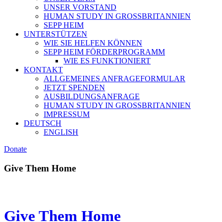
UNSER VORSTAND
HUMAN STUDY IN GROSSBRITANNIEN
SEPP HEIM
UNTERSTÜTZEN
WIE SIE HELFEN KÖNNEN
SEPP HEIM FÖRDERPROGRAMM
WIE ES FUNKTIONIERT
KONTAKT
ALLGEMEINES ANFRAGEFORMULAR
JETZT SPENDEN
AUSBILDUNGSANFRAGE
HUMAN STUDY IN GROSSBRITANNIEN
IMPRESSUM
DEUTSCH
ENGLISH
Donate
Give Them Home
Give Them Home