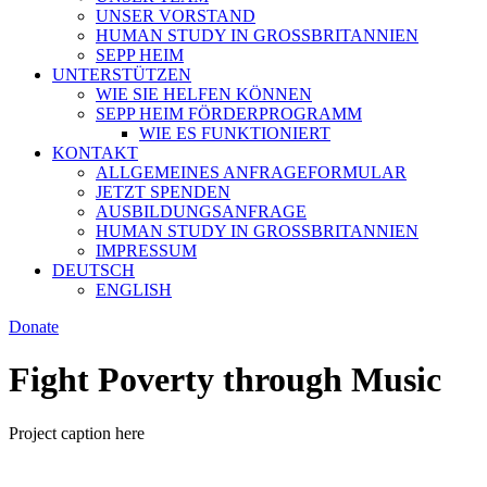
UNSER VORSTAND
HUMAN STUDY IN GROSSBRITANNIEN
SEPP HEIM
UNTERSTÜTZEN
WIE SIE HELFEN KÖNNEN
SEPP HEIM FÖRDERPROGRAMM
WIE ES FUNKTIONIERT
KONTAKT
ALLGEMEINES ANFRAGEFORMULAR
JETZT SPENDEN
AUSBILDUNGSANFRAGE
HUMAN STUDY IN GROSSBRITANNIEN
IMPRESSUM
DEUTSCH
ENGLISH
Donate
Fight Poverty through Music
Project caption here