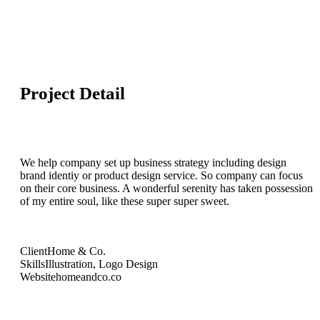
Project Detail
We help company set up business strategy including design
brand identiy or product design service. So company can focus
on their core business. A wonderful serenity has taken possession
of my entire soul, like these super super sweet.
Client
Home & Co.
Skills
Illustration, Logo Design
Website
homeandco.co