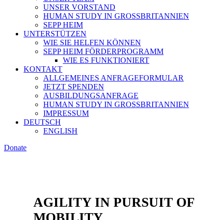
UNSER VORSTAND
HUMAN STUDY IN GROSSBRITANNIEN
SEPP HEIM
UNTERSTÜTZEN
WIE SIE HELFEN KÖNNEN
SEPP HEIM FÖRDERPROGRAMM
WIE ES FUNKTIONIERT
KONTAKT
ALLGEMEINES ANFRAGEFORMULAR
JETZT SPENDEN
AUSBILDUNGSANFRAGE
HUMAN STUDY IN GROSSBRITANNIEN
IMPRESSUM
DEUTSCH
ENGLISH
Donate
AGILITY IN PURSUIT OF
MOBILITY