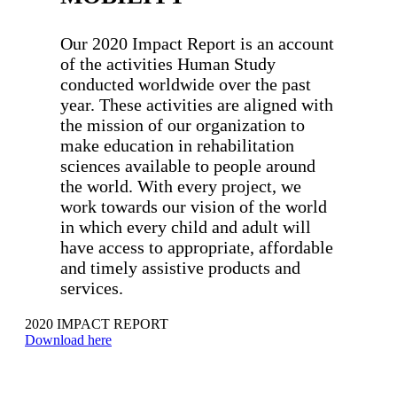
Our 2020 Impact Report is an account
of the activities Human Study
conducted worldwide over the past
year. These activities are aligned with
the mission of our organization to
make education in rehabilitation
sciences available to people around
the world. With every project, we
work towards our vision of the world
in which every child and adult will
have access to appropriate, affordable
and timely assistive products and
services.
2020 IMPACT REPORT
Download here