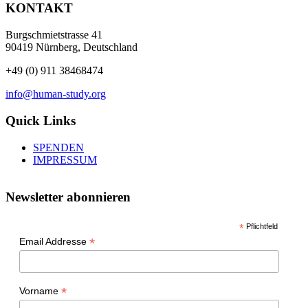
KONTAKT
Burgschmietstrasse 41
90419 Nürnberg, Deutschland
+49 (0) 911 38468474
info@human-study.org
Quick Links
SPENDEN
IMPRESSUM
Newsletter abonnieren
*
Pflichtfeld
*
Email Addresse
*
Vorname