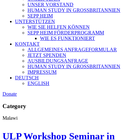
UNSER VORSTAND
HUMAN STUDY IN GROSSBRITANNIEN
SEPP HEIM
UNTERSTÜTZEN
WIE SIE HELFEN KÖNNEN
SEPP HEIM FÖRDERPROGRAMM
WIE ES FUNKTIONIERT
KONTAKT
ALLGEMEINES ANFRAGEFORMULAR
JETZT SPENDEN
AUSBILDUNGSANFRAGE
HUMAN STUDY IN GROSSBRITANNIEN
IMPRESSUM
DEUTSCH
ENGLISH
Donate
Category
Malawi
ULP Workshop Seminar in