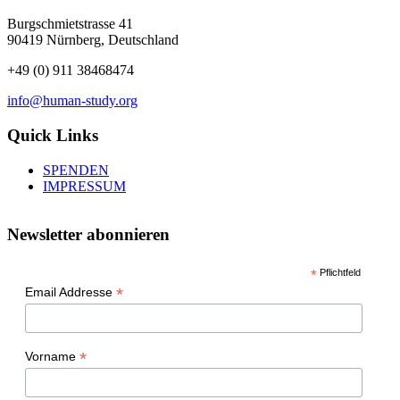
Burgschmietstrasse 41
90419 Nürnberg, Deutschland
+49 (0) 911 38468474
info@human-study.org
Quick Links
SPENDEN
IMPRESSUM
Newsletter abonnieren
*
Pflichtfeld
*
Email Addresse
*
Vorname