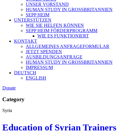
UNSER VORSTAND
HUMAN STUDY IN GROSSBRITANNIEN
SEPP HEIM
UNTERSTÜTZEN
WIE SIE HELFEN KÖNNEN
SEPP HEIM FÖRDERPROGRAMM
WIE ES FUNKTIONIERT
KONTAKT
ALLGEMEINES ANFRAGEFORMULAR
JETZT SPENDEN
AUSBILDUNGSANFRAGE
HUMAN STUDY IN GROSSBRITANNIEN
IMPRESSUM
DEUTSCH
ENGLISH
Donate
Category
Syria
Education of Syrian Trainers