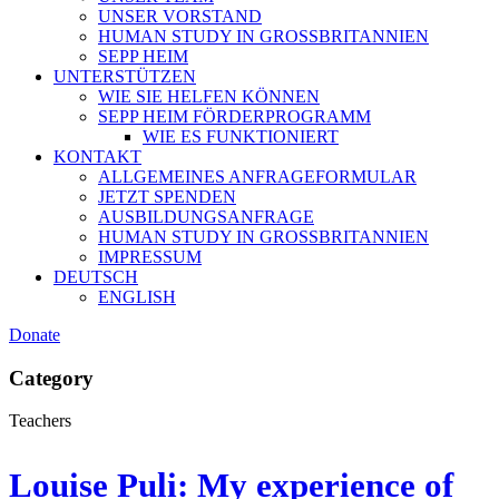
UNSER VORSTAND
HUMAN STUDY IN GROSSBRITANNIEN
SEPP HEIM
UNTERSTÜTZEN
WIE SIE HELFEN KÖNNEN
SEPP HEIM FÖRDERPROGRAMM
WIE ES FUNKTIONIERT
KONTAKT
ALLGEMEINES ANFRAGEFORMULAR
JETZT SPENDEN
AUSBILDUNGSANFRAGE
HUMAN STUDY IN GROSSBRITANNIEN
IMPRESSUM
DEUTSCH
ENGLISH
Donate
Category
Teachers
Louise Puli: My experience of