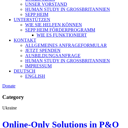
UNSER VORSTAND
HUMAN STUDY IN GROSSBRITANNIEN
SEPP HEIM
UNTERSTÜTZEN
WIE SIE HELFEN KÖNNEN
SEPP HEIM FÖRDERPROGRAMM
WIE ES FUNKTIONIERT
KONTAKT
ALLGEMEINES ANFRAGEFORMULAR
JETZT SPENDEN
AUSBILDUNGSANFRAGE
HUMAN STUDY IN GROSSBRITANNIEN
IMPRESSUM
DEUTSCH
ENGLISH
Donate
Category
Ukraine
Online-Only Solutions in P&O