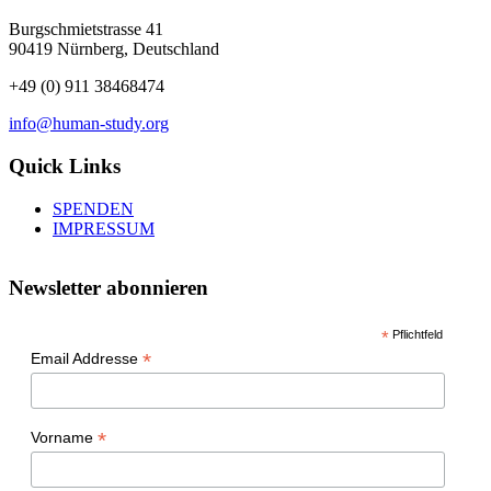
Burgschmietstrasse 41
90419 Nürnberg, Deutschland
+49 (0) 911 38468474
info@human-study.org
Quick Links
SPENDEN
IMPRESSUM
Newsletter abonnieren
*
Pflichtfeld
*
Email Addresse
*
Vorname