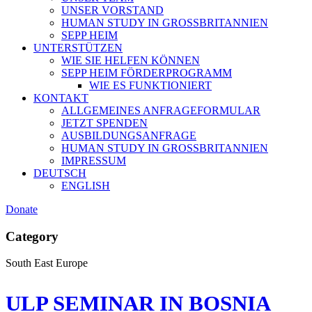
UNSER VORSTAND
HUMAN STUDY IN GROSSBRITANNIEN
SEPP HEIM
UNTERSTÜTZEN
WIE SIE HELFEN KÖNNEN
SEPP HEIM FÖRDERPROGRAMM
WIE ES FUNKTIONIERT
KONTAKT
ALLGEMEINES ANFRAGEFORMULAR
JETZT SPENDEN
AUSBILDUNGSANFRAGE
HUMAN STUDY IN GROSSBRITANNIEN
IMPRESSUM
DEUTSCH
ENGLISH
Donate
Category
South East Europe
ULP SEMINAR IN BOSNIA